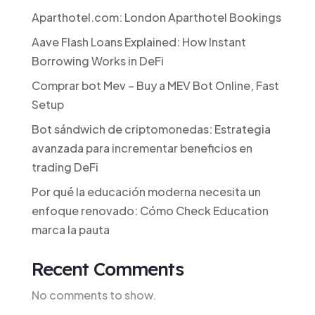
Aparthotel.com: London Aparthotel Bookings
Aave Flash Loans Explained: How Instant
Borrowing Works in DeFi
Comprar bot Mev – Buy a MEV Bot Online, Fast
Setup
Bot sándwich de criptomonedas: Estrategia
avanzada para incrementar beneficios en
trading DeFi
Por qué la educación moderna necesita un
enfoque renovado: Cómo Check Education
marca la pauta
Recent Comments
No comments to show.