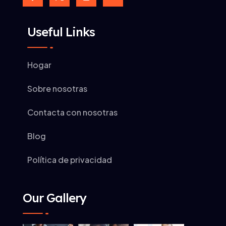
Useful Links
Hogar
Sobre nosotras
Contacta con nosotras
Blog
Política de privacidad
Our Gallery