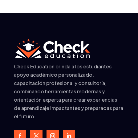
Check Education brinda a los estudiantes
apoyo académico personalizado,
capacitación profesional y consultoría,
combinando herramientas modernas y
orientación experta para crear experiencias
de aprendizaje impactantes y preparadas para
el futuro.